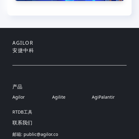
AGILOR
安捷中科
产品
Agilor
Agilite
AgiPalantir
RTDB工具
联系我们
邮箱:
public@agilor.co