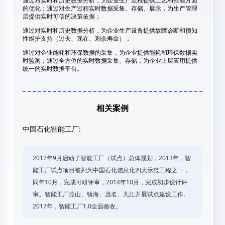
通过对实时和历史数据分析，为企业生产流程提供工艺和性能方面
的优化；通过对生产过程实时数据采集、存储、展示，为生产管理
层提供实时可信的决策依据；
通过对实时和历史数据分析，为企业生产设备提供故障诊断和预知
性维护支持（过去、现在、剩余寿命）；
通过对企业能耗和环保数据的采集，为企业提供能耗和环保数据实
时监测；通过全方位的实时数据采集、存储，为企业上层应用提供
统一的实时数据平台。
相关案例
中国石化智能工厂:
2012年9月启动了智能工厂（试点）总体规划，2013年，智
能工厂试点项目被列为中国石化信息化四大示范工程之一，
同年10月，完成可研评审，2014年10月，完成初步设计评
审。智能工厂燕山、镇海、茂名、九江开展试点建设工作。
2017年，智能工厂1.0全面验收。