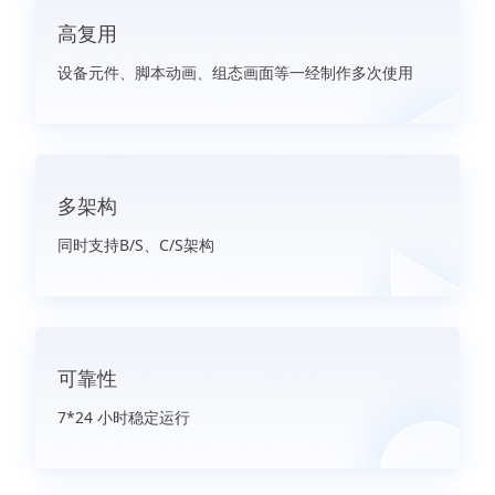
高复用
设备元件、脚本动画、组态画面等一经制作多次使用
多架构
同时支持B/S、C/S架构
可靠性
7*24 小时稳定运行