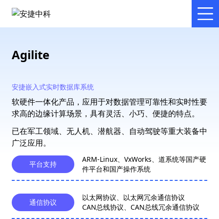
Agilite
安捷嵌入式实时数据库系统
软硬件一体化产品，应用于对数据管理可靠性和实时性要
求高的边缘计算场景，具有灵活、小巧、便捷的特点。
已在军工领域、无人机、潜航器、自动驾驶等重大装备中
广泛应用。
ARM-Linux、VxWorks、道系统等国产硬
平台支持
件平台和国产操作系统
以太网协议、以太网冗余通信协议
通信协议
CAN总线协议、CAN总线冗余通信协议