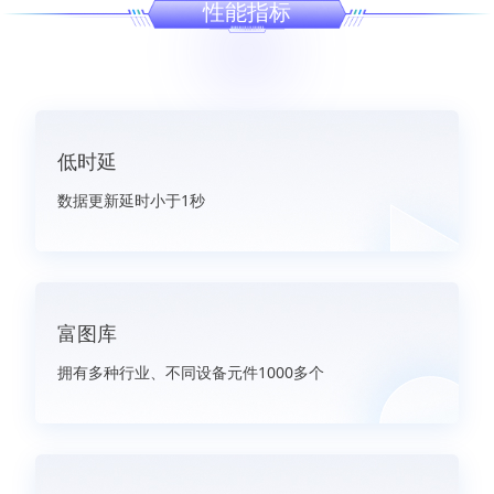
性能指标
低时延
数据更新延时小于1秒
富图库
拥有多种行业、不同设备元件1000多个