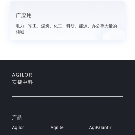
广应用
电力、军工、煤炭、化工、科研、能源、办公等大量的
领域
AGILOR
安捷中科
产品
Agilor
Agilite
AgiPalantir