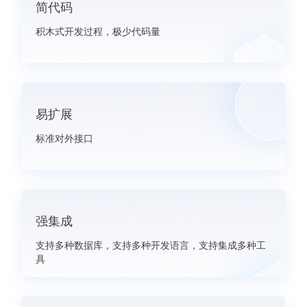
简代码
积木式开发过程，极少代码量
易扩展
标准对外接口
强集成
支持多种数据库，支持多种开发语言，支持集成多种工
具